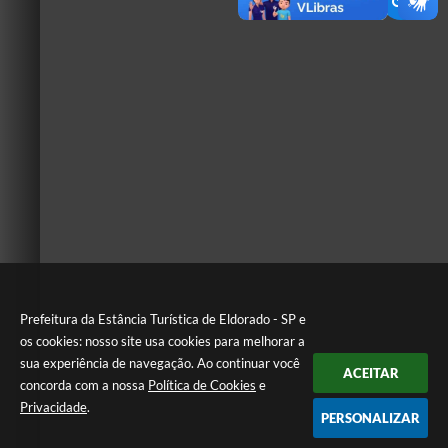
Prefeitura da Estância Turística de Eldorado - SP e
os cookies: nosso site usa cookies para melhorar a
sua experiência de navegação. Ao continuar você
ACEITAR
concorda com a nossa
Política de Cookies
e
Privacidade
.
PERSONALIZAR