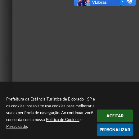
Prefeitura da Estância Turística de Eldorado - SP e
os cookies: nosso site usa cookies para melhorar a
sua experiência de navegação. Ao continuar você
ACEITAR
concorda com a nossa
Política de Cookies
e
Privacidade
.
PERSONALIZAR