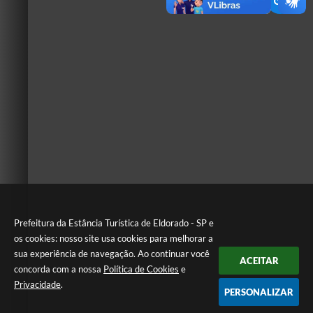
Prefeitura da Estância Turística de Eldorado - SP e
os cookies: nosso site usa cookies para melhorar a
sua experiência de navegação. Ao continuar você
ACEITAR
concorda com a nossa
Política de Cookies
e
Privacidade
.
PERSONALIZAR