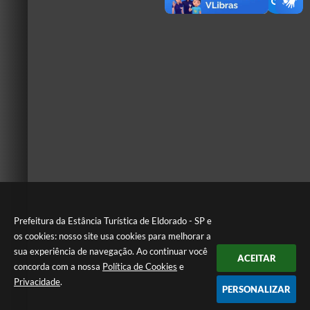
Prefeitura da Estância Turística de Eldorado - SP e
os cookies: nosso site usa cookies para melhorar a
sua experiência de navegação. Ao continuar você
ACEITAR
concorda com a nossa
Política de Cookies
e
Privacidade
.
PERSONALIZAR