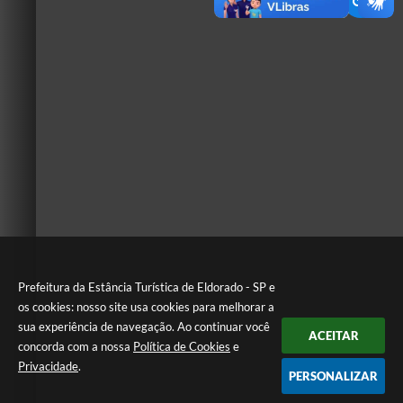
Prefeitura da Estância Turística de Eldorado - SP e
os cookies: nosso site usa cookies para melhorar a
sua experiência de navegação. Ao continuar você
ACEITAR
concorda com a nossa
Política de Cookies
e
Privacidade
.
PERSONALIZAR