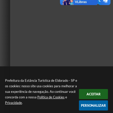
Prefeitura da Estância Turística de Eldorado - SP e
os cookies: nosso site usa cookies para melhorar a
sua experiência de navegação. Ao continuar você
ACEITAR
concorda com a nossa
Política de Cookies
e
Privacidade
.
PERSONALIZAR