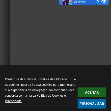
Prefeitura da Estância Turística de Eldorado - SP e
os cookies: nosso site usa cookies para melhorar a
sua experiência de navegação. Ao continuar você
ACEITAR
concorda com a nossa
Política de Cookies
e
Privacidade
.
PERSONALIZAR