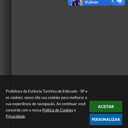
Prefeitura da Estância Turística de Eldorado - SP e
os cookies: nosso site usa cookies para melhorar a
sua experiência de navegação. Ao continuar você
ACEITAR
concorda com a nossa
Política de Cookies
e
Privacidade
.
PERSONALIZAR