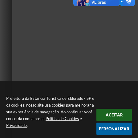
Prefeitura da Estância Turística de Eldorado - SP e
os cookies: nosso site usa cookies para melhorar a
sua experiência de navegação. Ao continuar você
ACEITAR
concorda com a nossa
Política de Cookies
e
Privacidade
.
PERSONALIZAR