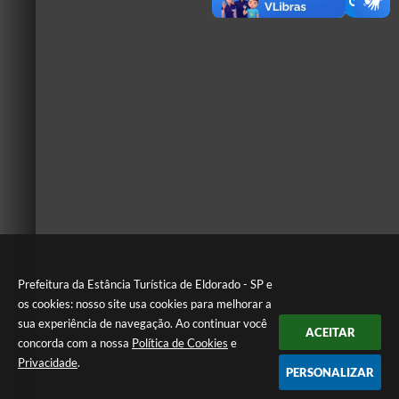
Prefeitura da Estância Turística de Eldorado - SP e
os cookies: nosso site usa cookies para melhorar a
sua experiência de navegação. Ao continuar você
ACEITAR
concorda com a nossa
Política de Cookies
e
Privacidade
.
PERSONALIZAR