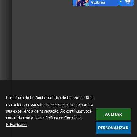
Prefeitura da Estância Turística de Eldorado - SP e
os cookies: nosso site usa cookies para melhorar a
sua experiência de navegação. Ao continuar você
ACEITAR
concorda com a nossa
Política de Cookies
e
Privacidade
.
PERSONALIZAR