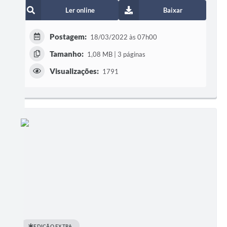
Ler online
Baixar
Postagem:
18/03/2022 às 07h00
Tamanho:
1,08 MB | 3 páginas
Visualizações:
1791
EDIÇÃO EXTRA