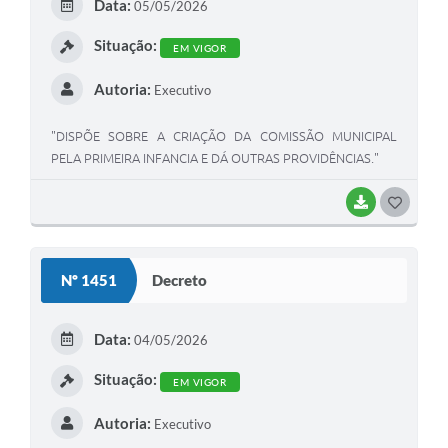
Data:
05/05/2026
Situação:
EM VIGOR
Autoria:
Executivo
"DISPÕE SOBRE A CRIAÇÃO DA COMISSÃO MUNICIPAL
PELA PRIMEIRA INFANCIA E DÁ OUTRAS PROVIDÊNCIAS."
BAIXAR
GOSTEI
Nº 1451
Decreto
Data:
04/05/2026
Situação:
EM VIGOR
Autoria:
Executivo