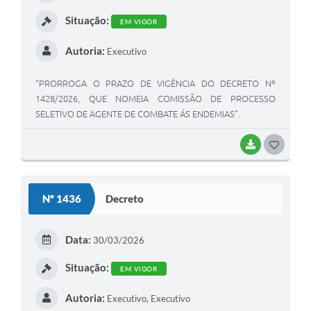
Situação:
EM VIGOR
Autoria:
Executivo
"PRORROGA O PRAZO DE VIGÊNCIA DO DECRETO Nº
1428/2026, QUE NOMEIA COMISSÃO DE PROCESSO
SELETIVO DE AGENTE DE COMBATE ÁS ENDEMIAS".
BAIXAR
GOSTEI
Nº 1436
Decreto
Data:
30/03/2026
Situação:
EM VIGOR
Autoria:
Executivo, Executivo