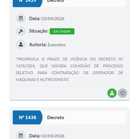
Decreto
Data:
03/04/2026
Situação:
EM VIGOR
Autoria:
Executivo
"PRORROGA O PRAZO DE VIGÊNCIA DO DECRETO Nº
1429/2026, QUE NOMEIA COMISSÃO DE PROCESSO
SELETIVO PARA CONTRATAÇÃO DE OPERADOR DE
MÁQUINAS E NUTRICIONISTA".
BAIXAR
GOSTEI
Nº 1438
Decreto
Data:
02/04/2026