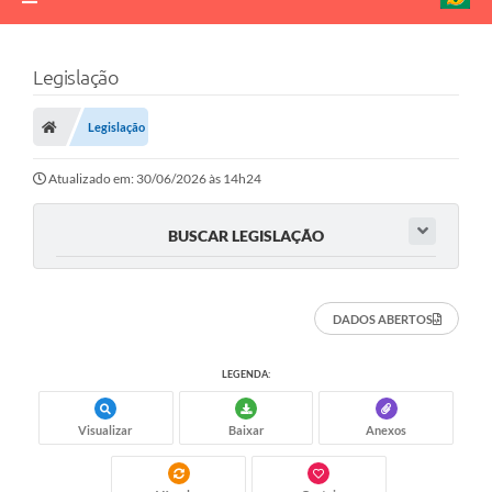
Legislação
Legislação
Atualizado em: 30/06/2026 às 14h24
BUSCAR LEGISLAÇÃO
DADOS ABERTOS
LEGENDA:
Visualizar
Baixar
Anexos