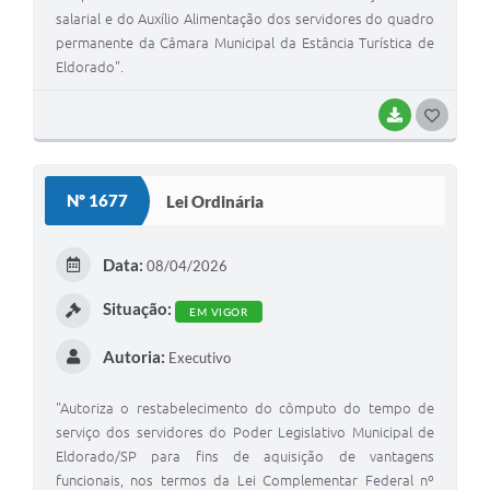
salarial e do Auxílio Alimentação dos servidores do quadro
permanente da Câmara Municipal da Estância Turística de
Eldorado".
BAIXAR
GOSTEI
Nº 1677
Lei Ordinária
Data:
08/04/2026
Situação:
EM VIGOR
Autoria:
Executivo
"Autoriza o restabelecimento do cômputo do tempo de
serviço dos servidores do Poder Legislativo Municipal de
Eldorado/SP para fins de aquisição de vantagens
funcionais, nos termos da Lei Complementar Federal nº