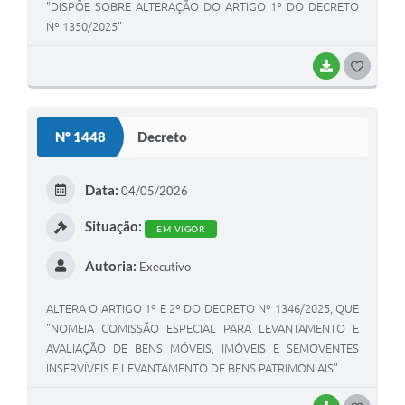
"DISPÕE SOBRE ALTERAÇÃO DO ARTIGO 1º DO DECRETO
Nº 1350/2025"
BAIXAR
GOSTEI
Nº 1448
Decreto
Data:
04/05/2026
Situação:
EM VIGOR
Autoria:
Executivo
ALTERA O ARTIGO 1º E 2º DO DECRETO Nº 1346/2025, QUE
"NOMEIA COMISSÃO ESPECIAL PARA LEVANTAMENTO E
AVALIAÇÃO DE BENS MÓVEIS, IMÓVEIS E SEMOVENTES
INSERVÍVEIS E LEVANTAMENTO DE BENS PATRIMONIAIS".