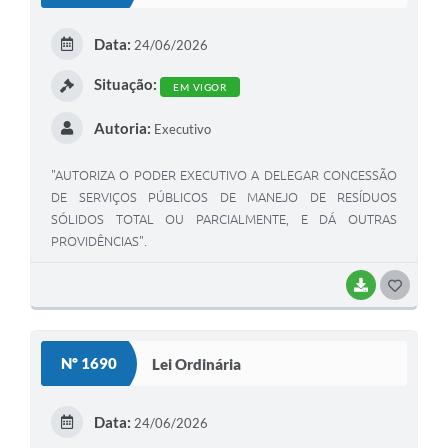
Data:
24/06/2026
Situação:
EM VIGOR
Autoria:
Executivo
"AUTORIZA O PODER EXECUTIVO A DELEGAR CONCESSÃO
DE SERVIÇOS PÚBLICOS DE MANEJO DE RESÍDUOS
SÓLIDOS TOTAL OU PARCIALMENTE, E DÁ OUTRAS
PROVIDÊNCIAS".
BAIXAR
GOSTEI
Nº 1690
Lei Ordinária
Data:
24/06/2026