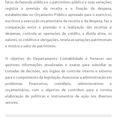
fatos da fazenda pública e o patrimônio público e suas variações;
registra a previsão da receita e a fixação da despesa,
estabelecidas no Orçamento Público aprovado para o exercício,
escritura a execução orçamentária da receita e da despesa, faz a
comparação entre a previsão e a realização das receitas e
despesas, controla as operações de crédito, a dívida ativa, os
valores, os créditos e obrigações, revela as variações patrimoniais
e mostra o valor do patrimônio.
O objetivo do Departamento Contabilidade é fornecer aos
gestores informações atualizadas e exatas para subsidiar as
tomadas de decisões, aos órgãos de controle interno e externo
para o cumprimento da legislação. Assessorar a administração em
problemas financeiros, contábeis, administrativos e
orçamentários, com o objetivo de contribuir para a correta
elaboração de políticas e instrumentos de ação nos diversos
setores.