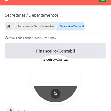
Secretarias / Departamentos
Secretarias / Departamentos
Financeiro/Contabil
Atualizado em: 05/05/2026 às 14h57
Financeiro/Contabil