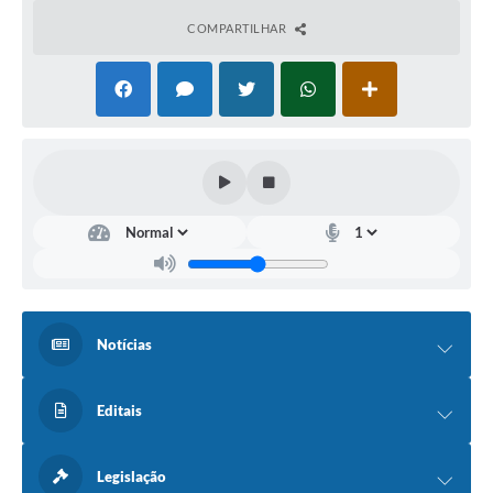
COMPARTILHAR
Notícias
Editais
Legislação