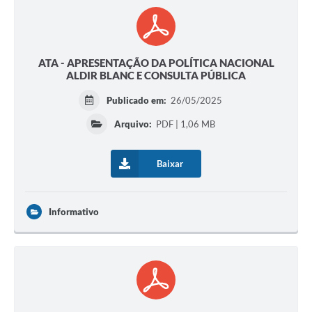
ATA - APRESENTAÇÃO DA POLÍTICA NACIONAL
ALDIR BLANC E CONSULTA PÚBLICA
Publicado em:
26/05/2025
Arquivo:
PDF | 1,06 MB
Baixar
Informativo