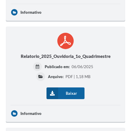
Informativo
Relatorio_2025_Ouvidoria_1o_Quadrimestre
Publicado em:
06/06/2025
Arquivo:
PDF | 1,18 MB
Baixar
Informativo