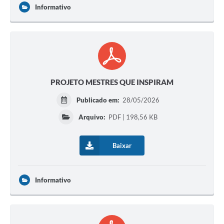
Informativo
PROJETO MESTRES QUE INSPIRAM
Publicado em:
28/05/2026
Arquivo:
PDF | 198,56 KB
Baixar
Informativo