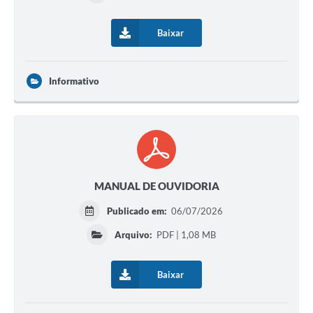
Baixar
Informativo
MANUAL DE OUVIDORIA
Publicado em:
06/07/2026
Arquivo:
PDF | 1,08 MB
Baixar