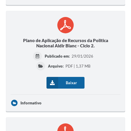
Plano de Aplicação de Recursos da Politica
Nacional Aldir Blanc - Ciclo 2.
Publicado em:
29/01/2026
Arquivo:
PDF | 1,37 MB
Baixar
Informativo