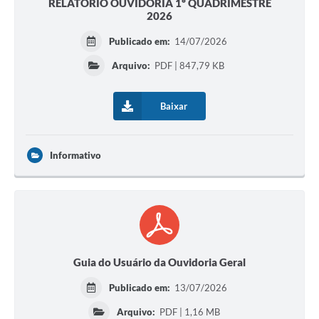
RELATÓRIO OUVIDORIA 1º QUADRIMESTRE
2026
Publicado em:
14/07/2026
Arquivo:
PDF | 847,79 KB
Baixar
Informativo
Guia do Usuário da Ouvidoria Geral
Publicado em:
13/07/2026
Arquivo:
PDF | 1,16 MB