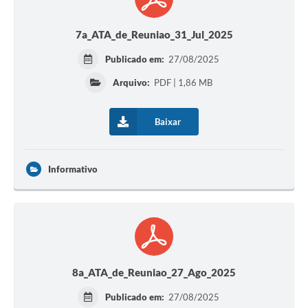
7a_ATA_de_Reuniao_31_Jul_2025
Publicado em:
27/08/2025
Arquivo:
PDF | 1,86 MB
Baixar
Informativo
8a_ATA_de_Reuniao_27_Ago_2025
Publicado em:
27/08/2025