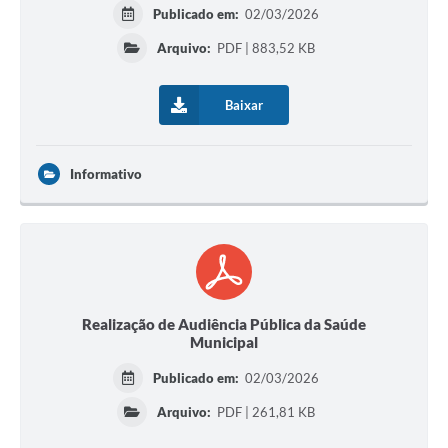
Publicado em:
02/03/2026
Arquivo:
PDF | 883,52 KB
Baixar
Informativo
Realização de Audiência Pública da Saúde
Municipal
Publicado em:
02/03/2026
Arquivo:
PDF | 261,81 KB