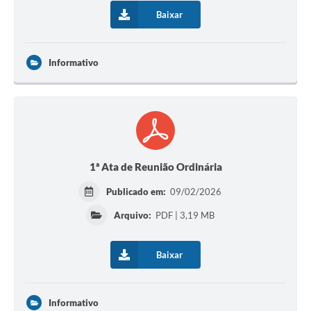
Baixar
Informativo
1ª Ata de Reunião Ordinária
Publicado em:
09/02/2026
Arquivo:
PDF | 3,19 MB
Baixar
Informativo