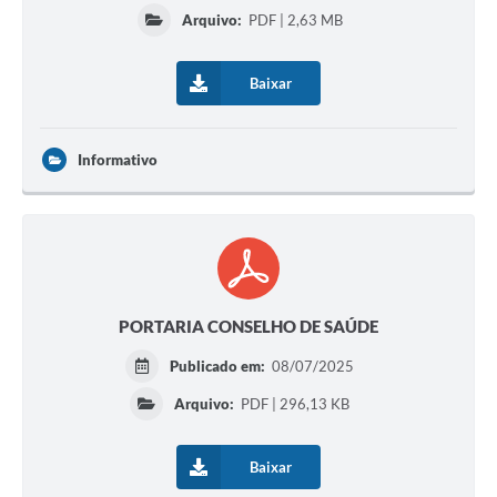
Arquivo:
PDF | 2,63 MB
Baixar
Informativo
PORTARIA CONSELHO DE SAÚDE
Publicado em:
08/07/2025
Arquivo:
PDF | 296,13 KB
Baixar