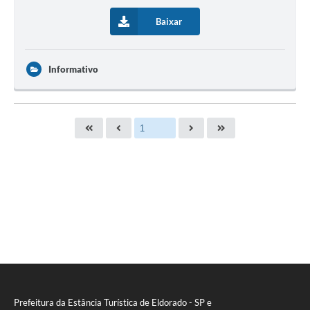
Baixar
Informativo
Prefeitura da Estância Turística de Eldorado - SP e