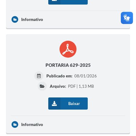
Informativo
PORTARIA 629-2025
Publicado em:
08/01/2026
Arquivo:
PDF | 1,13 MB
Baixar
Informativo