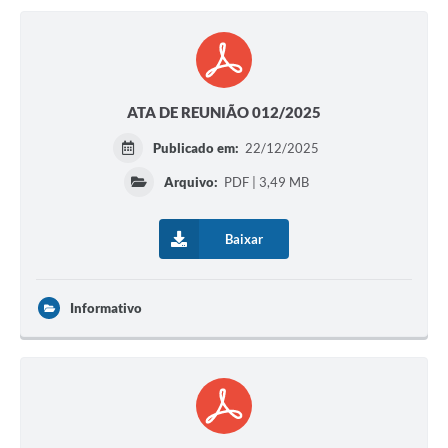
ATA DE REUNIÃO 012/2025
Publicado em:
22/12/2025
Arquivo:
PDF | 3,49 MB
Baixar
Informativo