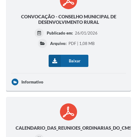
CONVOCAÇÃO - CONSELHO MUNICIPAL DE
DESENVOLVIMENTO RURAL
Publicado em:
26/01/2026
Arquivo:
PDF | 1,08 MB
Baixar
Informativo
CALENDARIO_DAS_REUNIOES_ORDINARIAS_DO_CMS_N