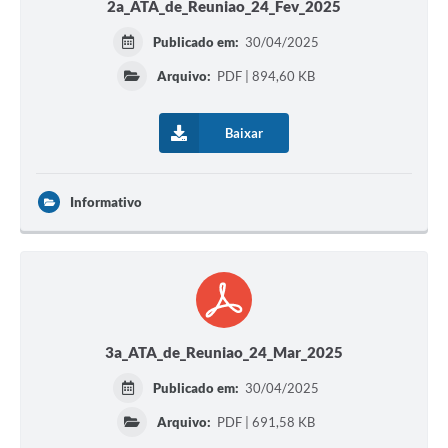
2a_ATA_de_Reuniao_24_Fev_2025
Publicado em:
30/04/2025
Arquivo:
PDF | 894,60 KB
Baixar
Informativo
3a_ATA_de_Reuniao_24_Mar_2025
Publicado em:
30/04/2025
Arquivo:
PDF | 691,58 KB