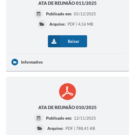
ATA DE REUNIÃO 011/2025
Publicado em:
05/12/2025
Arquivo:
PDF | 4,56 MB
Baixar
Informativo
ATA DE REUNIÃO 010/2025
Publicado em:
12/11/2025
Arquivo:
PDF | 788,41 KB