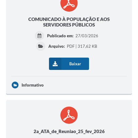
COMUNICADO À POPULAÇÃO E AOS
SERVIDORES PÚBLICOS
Publicado em:
27/03/2026
Arquivo:
PDF | 317,62 KB
Baixar
Informativo
2a_ATA_de_Reuniao_25_fev_2026