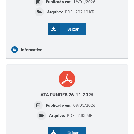
Publicado em:
19/01/2026
Arquivo:
PDF | 202,10 KB
Baixar
Informativo
ATA FUNDEB 26-11-2025
Publicado em:
08/01/2026
Arquivo:
PDF | 2,83 MB
Baixar