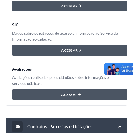
ACESSAR
SIC
Dados sobre solicitações de acesso à informação ao Serviço de
Informação ao Cidadão.
ACESSAR
Avaliações
Avaliações realizadas pelos cidadãos sobre informações e
serviços públicos.
ACESSAR
Contratos, Parcerias e Licitações