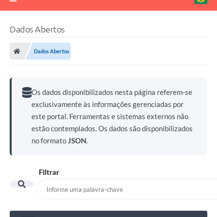
Dados Abertos
Dados Abertos
Os dados disponibilizados nesta página referem-se
exclusivamente às informações gerenciadas por
este portal. Ferramentas e sistemas externos não
estão contemplados. Os dados são disponibilizados
no formato
JSON
.
Filtrar