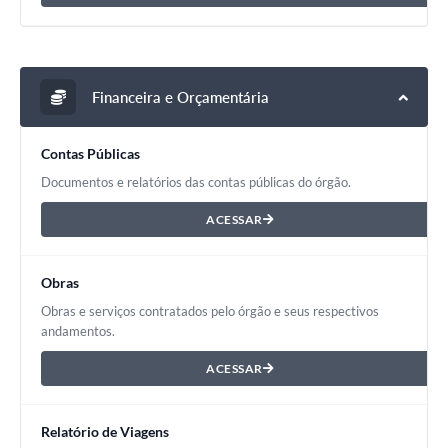
Financeira e Orçamentária
Contas Públicas
Documentos e relatórios das contas públicas do órgão.
ACESSAR
Obras
Obras e serviços contratados pelo órgão e seus respectivos
andamentos.
ACESSAR
Relatório de Viagens