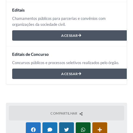
Editais
Chamamentos públicos para parcerias e convênios com
organizações da sociedade civil.
ACESSAR
Editais de Concurso
Concursos públicos e processos seletivos realizados pelo órgão.
ACESSAR
COMPARTILHAR