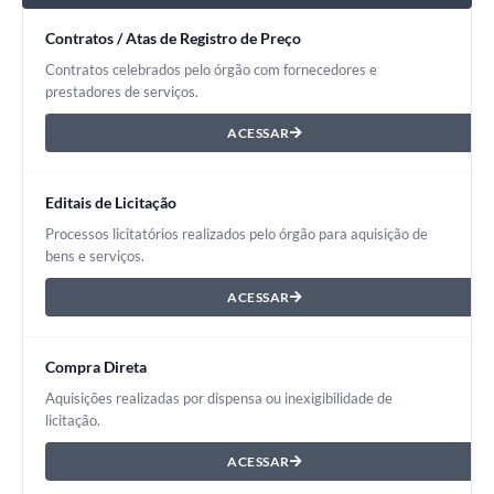
Contratos / Atas de Registro de Preço
Contratos celebrados pelo órgão com fornecedores e
prestadores de serviços.
ACESSAR
Editais de Licitação
Processos licitatórios realizados pelo órgão para aquisição de
bens e serviços.
ACESSAR
Compra Direta
Aquisições realizadas por dispensa ou inexigibilidade de
licitação.
ACESSAR