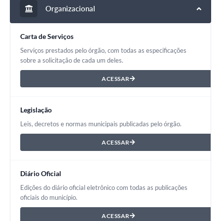
Organizacional
Carta de Serviços
Serviços prestados pelo órgão, com todas as especificações
sobre a solicitação de cada um deles.
ACESSAR
Legislação
Leis, decretos e normas municipais publicadas pelo órgão.
ACESSAR
Diário Oficial
Edições do diário oficial eletrônico com todas as publicações
oficiais do município.
ACESSAR