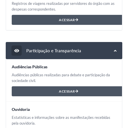
Registros de viagens realizadas por servidores do órgão com as
despesas correspondentes.
ACESSAR
Participação e Transparência
Audiências Públicas
Audiências públicas realizadas para debate e participação da
sociedade civil.
ACESSAR
Ouvidoria
Estatísticas e informações sobre as manifestações recebidas
pela ouvidoria.