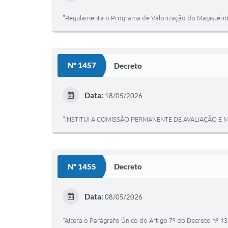
"Regulamenta o Programa de Valorização do Magistério 
Nº 1457
Decreto
Data:
18/05/2026
"INSTITUI A COMISSÃO PERMANENTE DE AVALIAÇÃO E
Nº 1455
Decreto
Data:
08/05/2026
"Altera o Parágrafo Único do Artigo 7º do Decreto nº 13