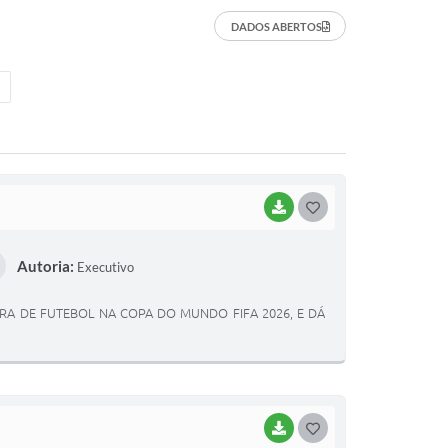
DADOS ABERTOS
BAIXAR
GOSTEI
Autoria:
Executivo
IRA DE FUTEBOL NA COPA DO MUNDO FIFA 2026, E DÁ
BAIXAR
GOSTEI