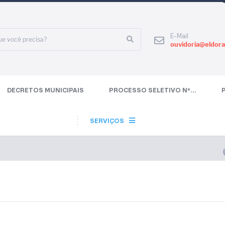
E-Mail
ouvidoria@eldora
DECRETOS MUNICIPAIS
PROCESSO SELETIVO Nº...
SERVIÇOS