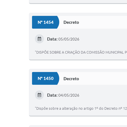
Nº 1454
Decreto
Data:
05/05/2026
"DISPÕE SOBRE A CRIAÇÃO DA COMISSÃO MUNICIPAL P
Nº 1450
Decreto
Data:
04/05/2026
"Dispõe sobre a alteração no artigo 1º do Decreto nº 1