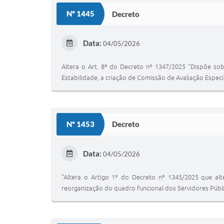
Nº 1445
Decreto
Data:
04/05/2026
Altera o Art. 8º do Decreto nº 1347/2025 "Dispõe sob
Estabilidade, a criação de Comissão de Avaliação Espec
Nº 1453
Decreto
Data:
04/05/2026
"Altera o Artigo 1º do Decreto nº 1345/2025 que al
reorganização do quadro funcional dos Servidores Públi