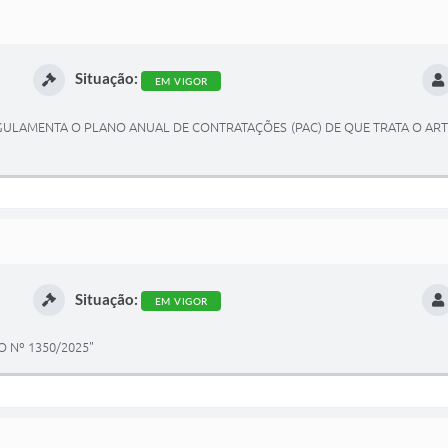
Situação:
EM VIGOR
ULAMENTA O PLANO ANUAL DE CONTRATAÇÕES (PAC) DE QUE TRATA O ARTIGO 
Situação:
EM VIGOR
 Nº 1350/2025"