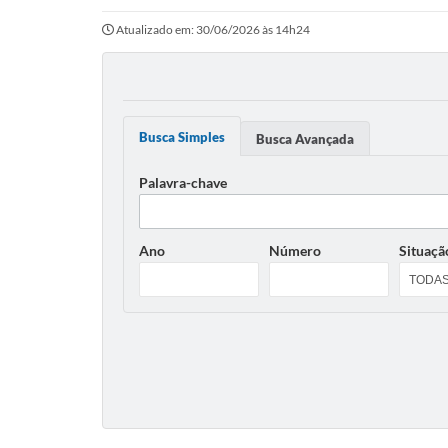
Atualizado em: 30/06/2026 às 14h24
Busca Simples
Busca Avançada
Palavra-chave
Ano
Número
Situaçã