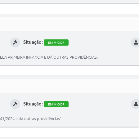
Situação:
EM VIGOR
ELA PRIMEIRA INFANCIA E DÁ OUTRAS PROVIDÊNCIAS."
Situação:
EM VIGOR
241/2024 e dá outras providências".