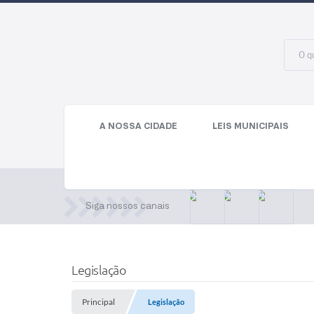
A NOSSA CIDADE
LEIS MUNICIPAIS
Siga nossos canais
Legislação
Principal
Legislação