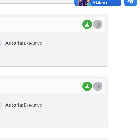
BAIXAR
GOSTEI
Autoria:
Executivo
BAIXAR
GOSTEI
Autoria:
Executivo