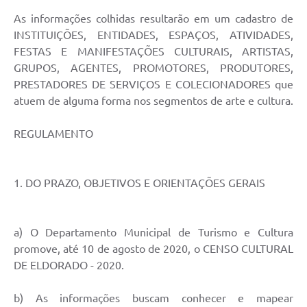
As informações colhidas resultarão em um cadastro de
INSTITUIÇÕES, ENTIDADES, ESPAÇOS, ATIVIDADES,
FESTAS E MANIFESTAÇÕES CULTURAIS, ARTISTAS,
GRUPOS, AGENTES, PROMOTORES, PRODUTORES,
PRESTADORES DE SERVIÇOS E COLECIONADORES que
atuem de alguma forma nos segmentos de arte e cultura.
REGULAMENTO
1. DO PRAZO, OBJETIVOS E ORIENTAÇÕES GERAIS
a) O Departamento Municipal de Turismo e Cultura
promove, até 10 de agosto de 2020, o CENSO CULTURAL
DE ELDORADO - 2020.
b) As informações buscam conhecer e mapear