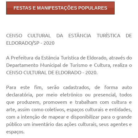
FESTAS E MANIFESTAÇÕES POPULARES
CENSO CULTURAL DA ESTÂNCIA TURÍSTICA DE
ELDORADO/SP - 2020
A Prefeitura da Estância Turística de Eldorado, através do
Departamento Municipal de Turismo e Cultura, realiza o
CENSO CULTURAL DE ELDORADO - 2020.
Para este fim, serão cadastrados, de forma auto
declaratória, por meio eletrônico ou presencial, todos
que produzem, promovem e trabalham com cultura e
arte, assim como coletivos, espaços culturais e entidades,
com a intenção de mapear e disponibilizar para o grande
público um inventário das ações culturais, seus agentes e
espaços.