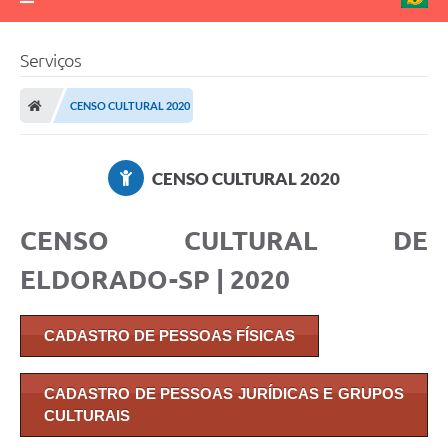
Serviços
CENSO CULTURAL 2020
CENSO CULTURAL 2020
CENSO CULTURAL DE
ELDORADO-SP | 2020
CADASTRO DE PESSOAS FÍSICAS
CADASTRO DE PESSOAS JURÍDICAS E GRUPOS
CULTURAIS