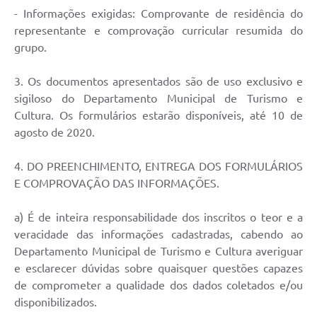
- Informações exigidas: Comprovante de residência do
representante e comprovação curricular resumida do
grupo.
3. Os documentos apresentados são de uso exclusivo e
sigiloso do Departamento Municipal de Turismo e
Cultura. Os formulários estarão disponíveis, até 10 de
agosto de 2020.
4. DO PREENCHIMENTO, ENTREGA DOS FORMULÁRIOS
E COMPROVAÇÃO DAS INFORMAÇÕES.
a) É de inteira responsabilidade dos inscritos o teor e a
veracidade das informações cadastradas, cabendo ao
Departamento Municipal de Turismo e Cultura averiguar
e esclarecer dúvidas sobre quaisquer questões capazes
de comprometer a qualidade dos dados coletados e/ou
disponibilizados.