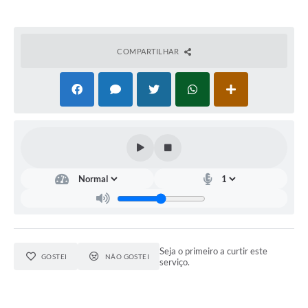
COMPARTILHAR
Seja o primeiro a curtir este
GOSTEI
NÃO GOSTEI
serviço.