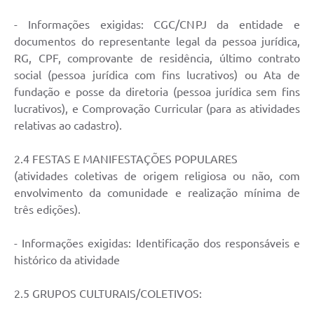
- Informações exigidas: CGC/CNPJ da entidade e
documentos do representante legal da pessoa jurídica,
RG, CPF, comprovante de residência, último contrato
social (pessoa jurídica com fins lucrativos) ou Ata de
fundação e posse da diretoria (pessoa jurídica sem fins
lucrativos), e Comprovação Curricular (para as atividades
relativas ao cadastro).
2.4 FESTAS E MANIFESTAÇÕES POPULARES
(atividades coletivas de origem religiosa ou não, com
envolvimento da comunidade e realização mínima de
três edições).
- Informações exigidas: Identificação dos responsáveis e
histórico da atividade
2.5 GRUPOS CULTURAIS/COLETIVOS: