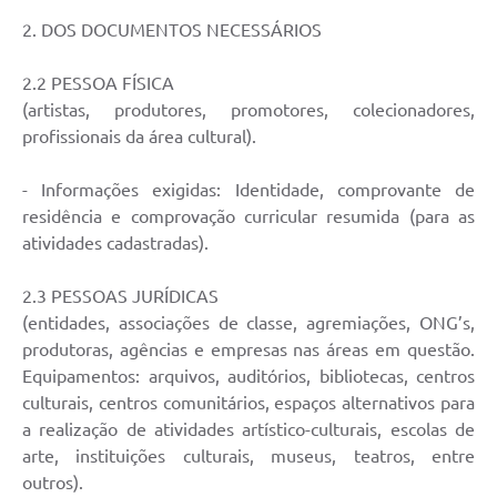
2. DOS DOCUMENTOS NECESSÁRIOS
2.2 PESSOA FÍSICA
(artistas, produtores, promotores, colecionadores,
profissionais da área cultural).
- Informações exigidas: Identidade, comprovante de
residência e comprovação curricular resumida (para as
atividades cadastradas).
2.3 PESSOAS JURÍDICAS
(entidades, associações de classe, agremiações, ONG’s,
produtoras, agências e empresas nas áreas em questão.
Equipamentos: arquivos, auditórios, bibliotecas, centros
culturais, centros comunitários, espaços alternativos para
a realização de atividades artístico-culturais, escolas de
arte, instituições culturais, museus, teatros, entre
outros).