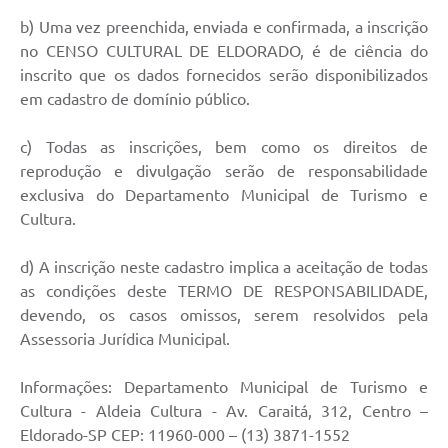
b) Uma vez preenchida, enviada e confirmada, a inscrição
no CENSO CULTURAL DE ELDORADO, é de ciência do
inscrito que os dados fornecidos serão disponibilizados
em cadastro de domínio público.
c) Todas as inscrições, bem como os direitos de
reprodução e divulgação serão de responsabilidade
exclusiva do Departamento Municipal de Turismo e
Cultura.
d) A inscrição neste cadastro implica a aceitação de todas
as condições deste TERMO DE RESPONSABILIDADE,
devendo, os casos omissos, serem resolvidos pela
Assessoria Jurídica Municipal.
Informações: Departamento Municipal de Turismo e
Cultura - Aldeia Cultura - Av. Caraitá, 312, Centro –
Eldorado-SP CEP: 11960-000 – (13) 3871-1552