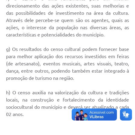
direcionamento das ações existentes, suas melhorias e
das possibilidades de investimento na área da cultura.
Através dele percebe-se quem são os agentes, quais as
ações, o interesse da população nas diversas áreas, as
características e potencialidades do município.
g) Os resultados do censo cultural podem fornecer base
para melhor aplicação dos recursos investidos em feiras
(de artesanato), eventos musicais, artes visuais, teatro,
dança, entre outros, podendo também estar integrado à
promoção de turismo na região.
h) O censo auxilia na valorização da cultura e tradições
locais, na construção e fortalecimento da identidade
sociocultural do município e deverá ser atualizado a cada
02 anos.