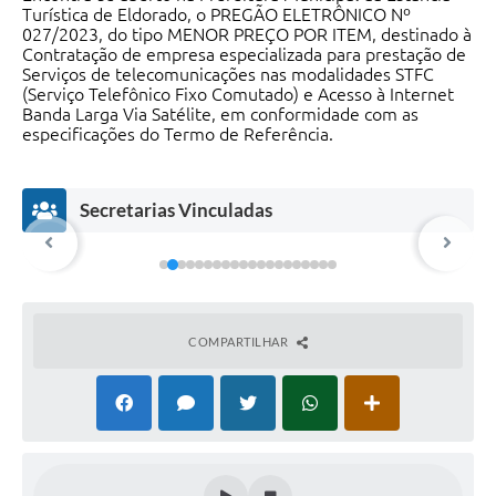
Turística de Eldorado, o PREGÃO ELETRÔNICO Nº
027/2023, do tipo MENOR PREÇO POR ITEM, destinado à
Contratação de empresa especializada para prestação de
Serviços de telecomunicações nas modalidades STFC
(Serviço Telefônico Fixo Comutado) e Acesso à Internet
Banda Larga Via Satélite, em conformidade com as
especificações do Termo de Referência.
Secretarias Vinculadas
COMPARTILHAR