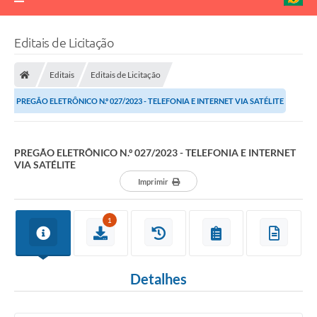
Editais de Licitação
Editais
Editais de Licitação
PREGÃO ELETRÔNICO N.º 027/2023 - TELEFONIA E INTERNET VIA SATÉLITE
PREGÃO ELETRÔNICO N.º 027/2023 - TELEFONIA E INTERNET
VIA SATÉLITE
Imprimir
1
Detalhes