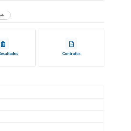
Resultados
Contratos