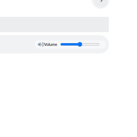
Volume