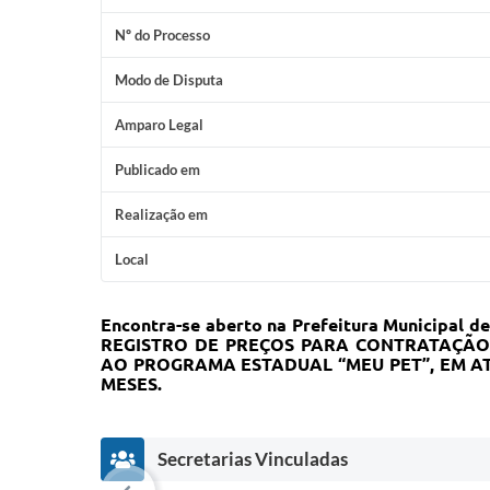
Nº do Processo
Modo de Disputa
Amparo Legal
Publicado em
Realização em
Local
Encontra-se aberto na Prefeitura Municip
REGISTRO DE PREÇOS PARA CONTRATAÇÃO 
AO PROGRAMA ESTADUAL “MEU PET”, EM A
MESES.
Secretarias Vinculadas