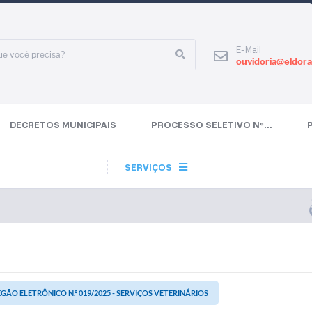
E-Mail
ouvidoria@eldora
DECRETOS MUNICIPAIS
PROCESSO SELETIVO Nº...
SERVIÇOS
GÃO ELETRÔNICO N.º 019/2025 - SERVIÇOS VETERINÁRIOS