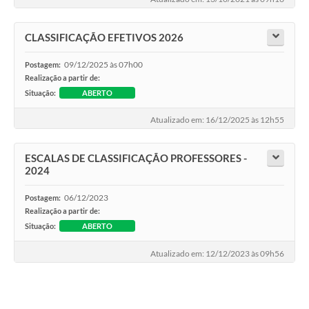
CLASSIFICAÇÃO EFETIVOS 2026
09/12/2025 às 07h00
Postagem:
Realização a partir de:
Situação:
ABERTO
Atualizado em: 16/12/2025 às 12h55
ESCALAS DE CLASSIFICAÇÃO PROFESSORES -
2024
06/12/2023
Postagem:
Realização a partir de:
Situação:
ABERTO
Atualizado em: 12/12/2023 às 09h56