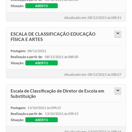
Situação:
ABERTO
Atualizado em: 08/12/2021 às 08h31
ESCALA DE CLASSIFICAÇÃO EDUCAÇÃO
FÍSICA E ARTES
08/12/2021
Postagem:
08/12/2021 às 08h30
Realização a partir de:
Situação:
ABERTO
Atualizado em: 08/12/2021 às 08h27
Escala de Classificação de Diretor de Escola em
Substituição
13/10/2021 às 09h15
Postagem:
13/10/2021 às 09h15
Realização a partir de:
Situação:
ABERTO
Atualizado em: 13/10/2021 às 09h16