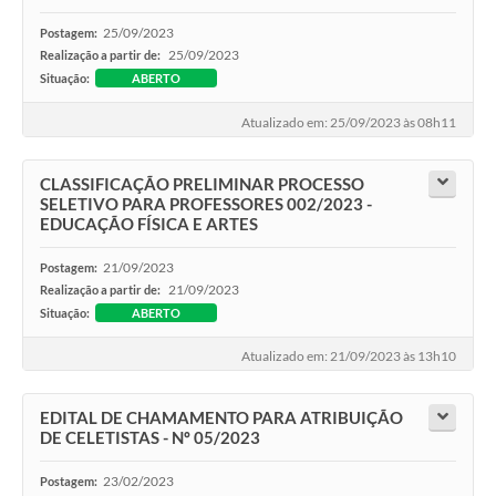
25/09/2023
Postagem:
25/09/2023
Realização a partir de:
Situação:
ABERTO
Atualizado em: 25/09/2023 às 08h11
CLASSIFICAÇÃO PRELIMINAR PROCESSO
SELETIVO PARA PROFESSORES 002/2023 -
EDUCAÇÃO FÍSICA E ARTES
21/09/2023
Postagem:
21/09/2023
Realização a partir de:
Situação:
ABERTO
Atualizado em: 21/09/2023 às 13h10
EDITAL DE CHAMAMENTO PARA ATRIBUIÇÃO
DE CELETISTAS - Nº 05/2023
23/02/2023
Postagem: