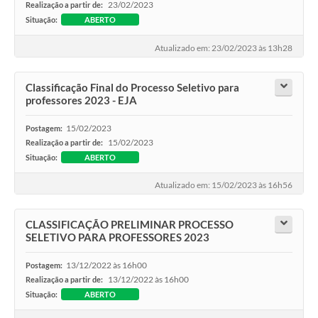
23/02/2023
Realização a partir de:
Situação:
ABERTO
Atualizado em: 23/02/2023 às 13h28
Classificação Final do Processo Seletivo para
professores 2023 - EJA
15/02/2023
Postagem:
15/02/2023
Realização a partir de:
Situação:
ABERTO
Atualizado em: 15/02/2023 às 16h56
CLASSIFICAÇÃO PRELIMINAR PROCESSO
SELETIVO PARA PROFESSORES 2023
13/12/2022 às 16h00
Postagem:
13/12/2022 às 16h00
Realização a partir de:
Situação:
ABERTO