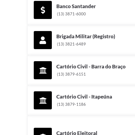
Banco Santander
(13) 3871-6000
Brigada Militar (Registro)
(13) 3821-6489
Cartório Civil - Barra do Braço
(13) 3879-6151
Cartório Civil - Itapeúna
(13) 3879-1186
Cartório Eleitoral