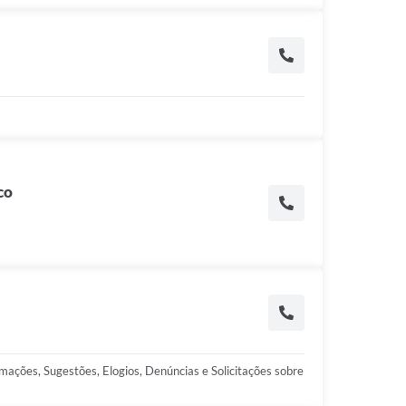
co
mações, Sugestões, Elogios, Denúncias e Solicitações sobre