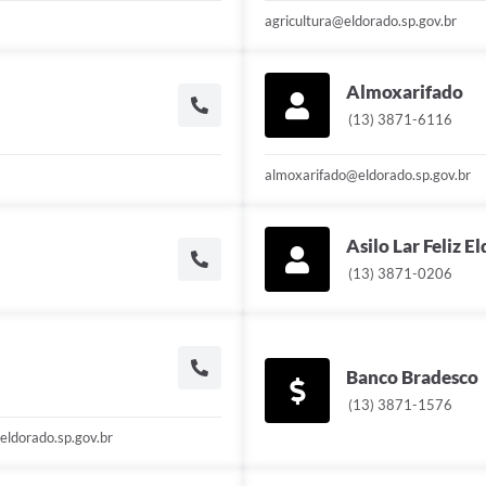
agricultura@eldorado.sp.gov.br
Almoxarifado
(13) 3871-6116
almoxarifado@eldorado.sp.gov.br
Asilo Lar Feliz 
(13) 3871-0206
Banco Bradesco
(13) 3871-1576
eldorado.sp.gov.br