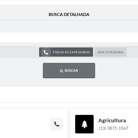
BUSCA DETALHADA
TODAS AS CATEGORIAS
SEM CATEGORIA
BUSCAR
Agricultura
(13) 3871-1567