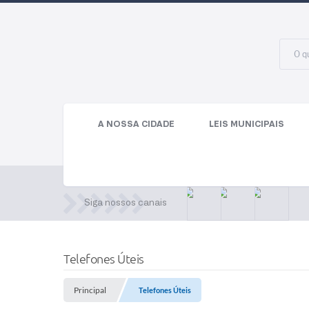
A NOSSA CIDADE
LEIS MUNICIPAIS
Siga nossos canais
Telefones Úteis
Principal
Telefones Úteis