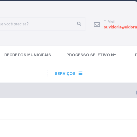
E-Mail
ouvidoria@eldora
DECRETOS MUNICIPAIS
PROCESSO SELETIVO Nº...
SERVIÇOS