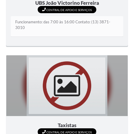
UBS João Victorino Ferreira
CENTRAL DE APOIO E SERVIÇOS
Funcionamento: das 7:00 às 16:00 Contato: (13) 3871-
3010
Taxistas
CENTRAL DE APOIO E SERVIÇOS