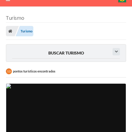
Turismo
Turismo
BUSCAR TURISMO
pontos turísticos encontrados
13