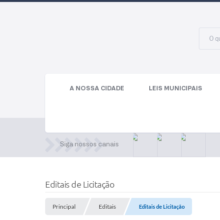
A NOSSA CIDADE
LEIS MUNICIPAIS
Siga nossos canais
Editais de Licitação
Principal
Editais
Editais de Licitação