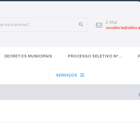
E-Mail
ouvidoria@eldora
DECRETOS MUNICIPAIS
PROCESSO SELETIVO Nº...
SERVIÇOS