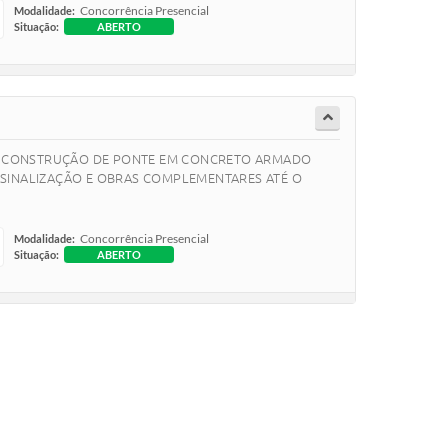
Concorrência Presencial
Modalidade:
Situação:
ABERTO
, para CONSTRUÇÃO DE PONTE EM CONCRETO ARMADO
, SINALIZAÇÃO E OBRAS COMPLEMENTARES ATÉ O
Concorrência Presencial
Modalidade:
Situação:
ABERTO