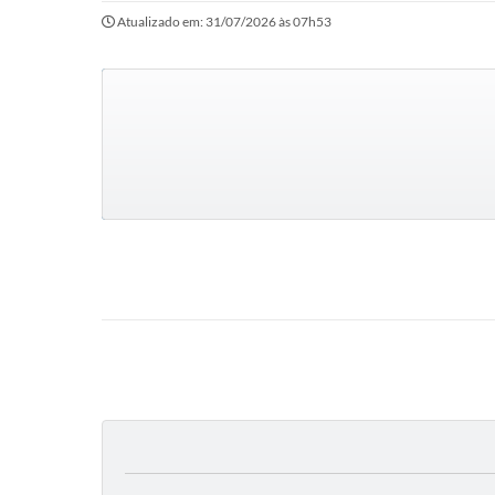
Atualizado em: 31/07/2026 às 07h53