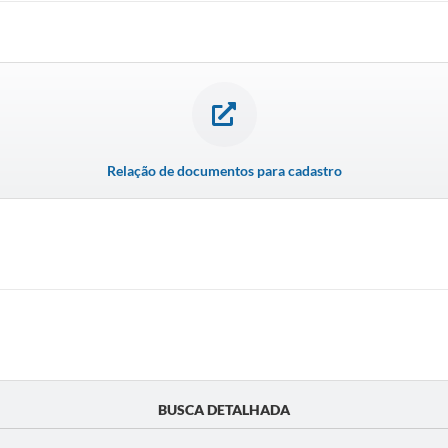
Relação de documentos para cadastro
BUSCA DETALHADA