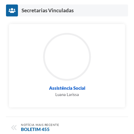
Secretarias Vinculadas
Assistência Social
Luana Larissa
NOTÍCIA MAIS RECENTE
BOLETIM 455