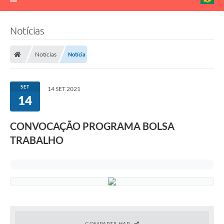
Notícias
Notícias
Notícia
SET
14 SET 2021
14
CONVOCAÇÃO PROGRAMA BOLSA
TRABALHO
COMPARTILHAR