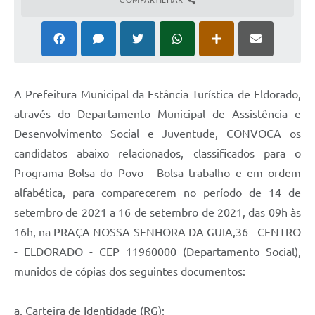
A Prefeitura Municipal da Estância Turística de Eldorado,
através do Departamento Municipal de Assistência e
Desenvolvimento Social e Juventude, CONVOCA os
candidatos abaixo relacionados, classificados para o
Programa Bolsa do Povo - Bolsa trabalho e em ordem
alfabética, para comparecerem no período de 14 de
setembro de 2021 a 16 de setembro de 2021, das 09h às
16h, na PRAÇA NOSSA SENHORA DA GUIA,36 - CENTRO
- ELDORADO - CEP 11960000 (Departamento Social),
munidos de cópias dos seguintes documentos:
a. Carteira de Identidade (RG);