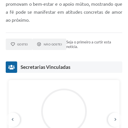
promovam o bem-estar e o apoio mútuo, mostrando que
a fé pode se manifestar em atitudes concretas de amor
ao próximo.
Seja o primeiro a curtir esta
GOSTEI
NÃO GOSTEI
notícia.
Secretarias Vinculadas