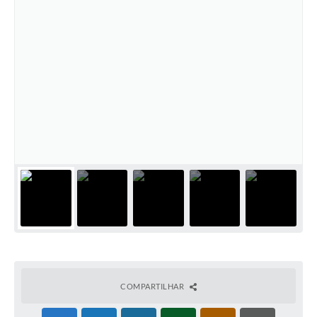
COMPARTILHAR