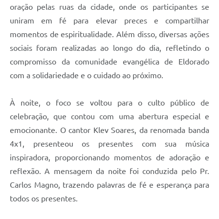
oração pelas ruas da cidade, onde os participantes se
uniram em fé para elevar preces e compartilhar
momentos de espiritualidade. Além disso, diversas ações
sociais foram realizadas ao longo do dia, refletindo o
compromisso da comunidade evangélica de Eldorado
com a solidariedade e o cuidado ao próximo.
À noite, o foco se voltou para o culto público de
celebração, que contou com uma abertura especial e
emocionante. O cantor Klev Soares, da renomada banda
4x1, presenteou os presentes com sua música
inspiradora, proporcionando momentos de adoração e
reflexão. A mensagem da noite foi conduzida pelo Pr.
Carlos Magno, trazendo palavras de fé e esperança para
todos os presentes.