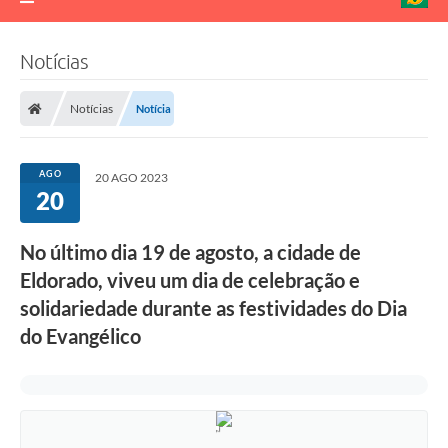
Notícias
Notícias
Notícia
AGO
20 AGO 2023
20
No último dia 19 de agosto, a cidade de
Eldorado, viveu um dia de celebração e
solidariedade durante as festividades do Dia
do Evangélico