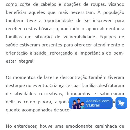
como corte de cabelos e doações de roupas, visando
beneficiar aqueles que mais necessitam. A população
também teve a oportunidade de se inscrever para
receber cestas básicas, garantindo o apoio alimentar a
famílias em situação de vulnerabilidade. Equipes de
saúde estiveram presentes para oferecer atendimento e
orientação à saúde, reforçando a importância do bem-
estar integral.
Os momentos de lazer e descontração também tiveram
destaque no evento. Crianças e suas famílias desfrutaram
de atividades recreativas, brinquedos e saborearam
delícias como pipoca, algodão doce, bolo e cachorro-
quente acompanhados de suco.
No entardecer, houve uma emocionante caminhada de