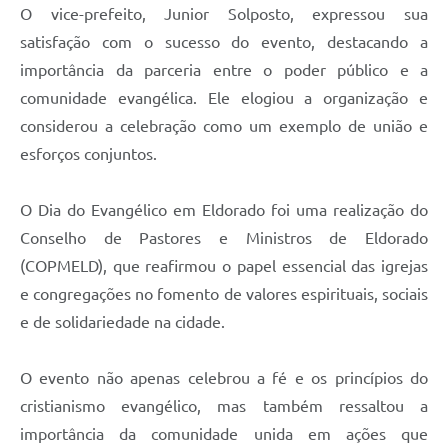
O vice-prefeito, Junior Solposto, expressou sua
satisfação com o sucesso do evento, destacando a
importância da parceria entre o poder público e a
comunidade evangélica. Ele elogiou a organização e
considerou a celebração como um exemplo de união e
esforços conjuntos.
O Dia do Evangélico em Eldorado foi uma realização do
Conselho de Pastores e Ministros de Eldorado
(COPMELD), que reafirmou o papel essencial das igrejas
e congregações no fomento de valores espirituais, sociais
e de solidariedade na cidade.
O evento não apenas celebrou a fé e os princípios do
cristianismo evangélico, mas também ressaltou a
importância da comunidade unida em ações que