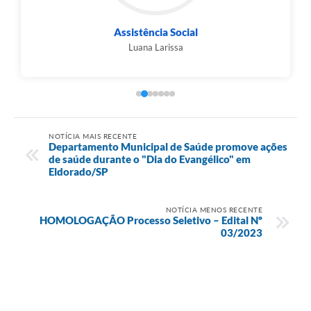
Assistência Social
Luana Larissa
NOTÍCIA MAIS RECENTE
Departamento Municipal de Saúde promove ações
de saúde durante o "Dia do Evangélico" em
Eldorado/SP
NOTÍCIA MENOS RECENTE
HOMOLOGAÇÃO Processo Seletivo – Edital Nº
03/2023