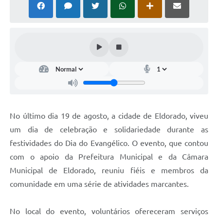
No último dia 19 de agosto, a cidade de Eldorado, viveu
um dia de celebração e solidariedade durante as
festividades do Dia do Evangélico. O evento, que contou
com o apoio da Prefeitura Municipal e da Câmara
Municipal de Eldorado, reuniu fiéis e membros da
comunidade em uma série de atividades marcantes.
No local do evento, voluntários ofereceram serviços