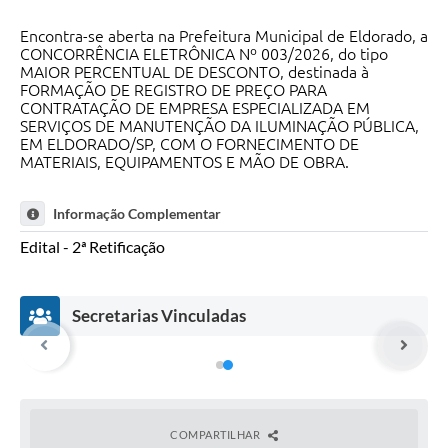
Encontra-se aberta na Prefeitura Municipal de Eldorado, a
CONCORRÊNCIA ELETRÔNICA Nº 003/2026, do tipo
MAIOR PERCENTUAL DE DESCONTO, destinada à
FORMAÇÃO DE REGISTRO DE PREÇO PARA
CONTRATAÇÃO DE EMPRESA ESPECIALIZADA EM
SERVIÇOS DE MANUTENÇÃO DA ILUMINAÇÃO PÚBLICA,
EM ELDORADO/SP, COM O FORNECIMENTO DE
MATERIAIS, EQUIPAMENTOS E MÃO DE OBRA.
Informação Complementar
Edital - 2ª Retificação
Secretarias Vinculadas
COMPARTILHAR