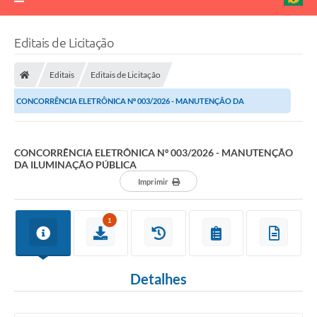
Editais de Licitação
Editais
Editais de Licitação
CONCORRÊNCIA ELETRÔNICA Nº 003/2026 - MANUTENÇÃO DA
ILUMINAÇÃO PÚBLICA
CONCORRÊNCIA ELETRÔNICA Nº 003/2026 - MANUTENÇÃO
DA ILUMINAÇÃO PÚBLICA
Imprimir
1
Detalhes