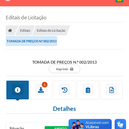
Editais de Licitação
Editais
Editais de Licitação
TOMADA DE PREÇOS N.º 002/2013
TOMADA DE PREÇOS N.º 002/2013
Imprimir
1
Detalhes
Situação
ABERTO