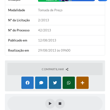
Modalidade
Tomada de Preço
Nº da Licitação
2/2013
Nº do Processo
42/2013
Publicado em
12/08/2013
Realização em
29/08/2013 às 09h00
COMPARTILHAR