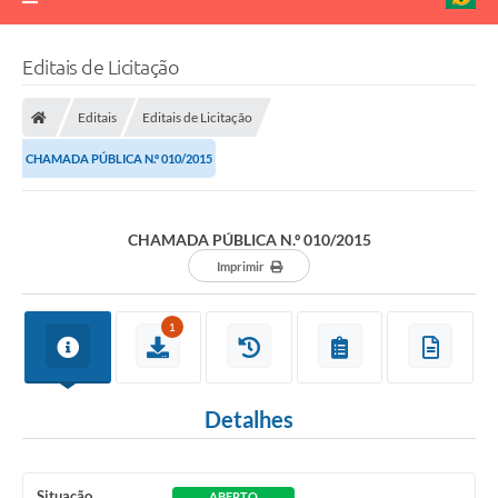
Editais de Licitação
Editais
Editais de Licitação
CHAMADA PÚBLICA N.º 010/2015
CHAMADA PÚBLICA N.º 010/2015
Imprimir
1
Detalhes
Situação
ABERTO