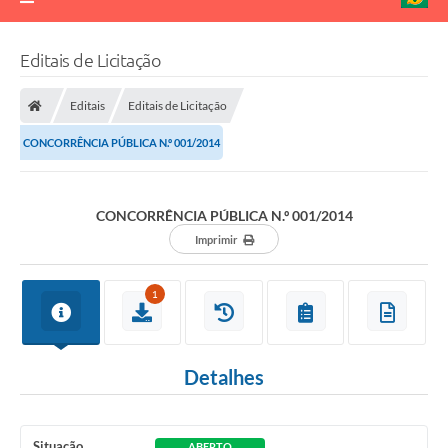
Editais de Licitação
Editais
Editais de Licitação
CONCORRÊNCIA PÚBLICA N.º 001/2014
CONCORRÊNCIA PÚBLICA N.º 001/2014
Imprimir
1
Detalhes
Situação
ABERTO