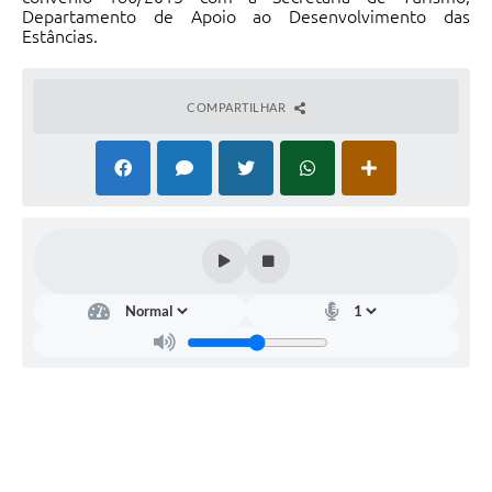
Departamento de Apoio ao Desenvolvimento das
Estâncias.
COMPARTILHAR