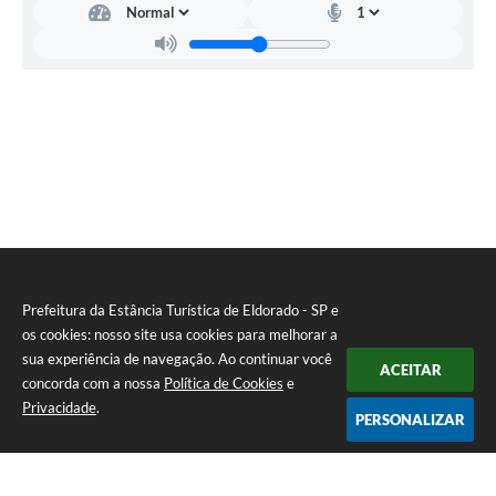
Prefeitura da Estância Turística de Eldorado - SP e
os cookies: nosso site usa cookies para melhorar a
sua experiência de navegação. Ao continuar você
ACEITAR
concorda com a nossa
Política de Cookies
e
Privacidade
.
PERSONALIZAR