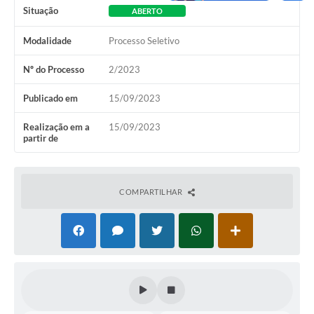
Situação
ABERTO
Modalidade
Processo Seletivo
Nº do Processo
2/2023
Publicado em
15/09/2023
Realização em a
15/09/2023
partir de
COMPARTILHAR