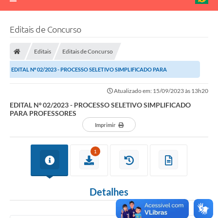
Editais de Concurso
Editais
Editais de Concurso
EDITAL Nº 02/2023 - PROCESSO SELETIVO SIMPLIFICADO PARA
PROFESSORES
Atualizado em: 15/09/2023 às 13h20
EDITAL Nº 02/2023 - PROCESSO SELETIVO SIMPLIFICADO
PARA PROFESSORES
Imprimir
1
Detalhes