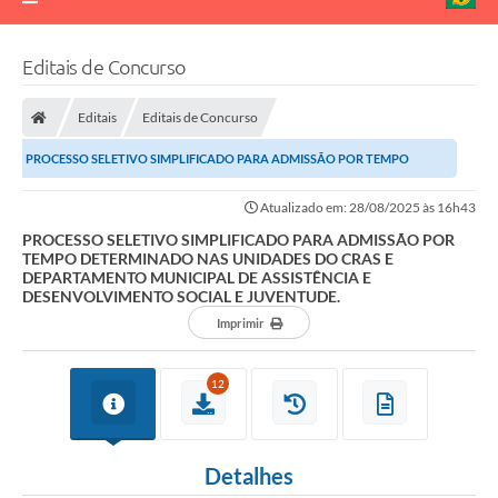
Editais de Concurso
Editais
Editais de Concurso
PROCESSO SELETIVO SIMPLIFICADO PARA ADMISSÃO POR TEMPO
DETERMINADO NAS UNIDADES DO CRAS E DEPARTAMENTO...
Atualizado em: 28/08/2025 às 16h43
PROCESSO SELETIVO SIMPLIFICADO PARA ADMISSÃO POR
TEMPO DETERMINADO NAS UNIDADES DO CRAS E
DEPARTAMENTO MUNICIPAL DE ASSISTÊNCIA E
DESENVOLVIMENTO SOCIAL E JUVENTUDE.
Imprimir
12
Detalhes