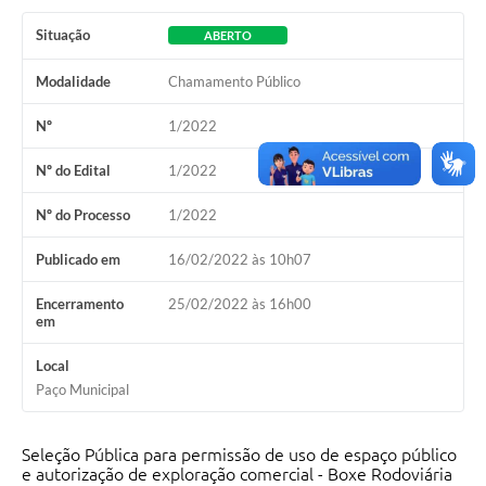
Situação
ABERTO
Modalidade
Chamamento Público
Nº
1/2022
Nº do Edital
1/2022
Nº do Processo
1/2022
Publicado em
16/02/2022 às 10h07
Encerramento
25/02/2022 às 16h00
em
Local
Paço Municipal
Seleção Pública para permissão de uso de espaço público
e autorização de exploração comercial - Boxe Rodoviária