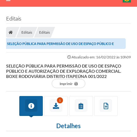
Editais
Editais
Editais
SELEÇÃO PÚBLICA PARA PERMISSÃO DE USO DE ESPAÇO PÚBLICO E
AUTORIZAÇÃO DE EXPLORAÇÃO COMERCIAL. BOXE...
Atualizado em: 16/02/2022 às 10h09
SELEÇÃO PÚBLICA PARA PERMISSÃO DE USO DE ESPAÇO
PÚBLICO E AUTORIZAÇÃO DE EXPLORAÇÃO COMERCIAL.
BOXE RODOVIÁRIA DISTRITO ITAPEÚNA 001/2022
Imprimir
1
Detalhes