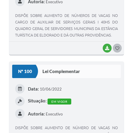
Autoria:
Executivo
DISPÕE SOBRE AUMENTO DE NÚMEROS DE VAGAS NO
CARGO DE AUXILIAR DE SERVIÇOS GERAIS I 40HS DO
QUADRO GERAL DE SERVIDORES MUNICIPAIS DA ESTÂNCIA
TURÍSTICA DE ELDORADO E DÁ OUTRAS PROVIDÊNCIAS.
BAIXAR
GOSTEI
Nº 100
Lei Complementar
Data:
10/06/2022
Situação:
EM VIGOR
Autoria:
Executivo
DISPÕE SOBRE AUMENTO DE NÚMERO DE VAGAS NO