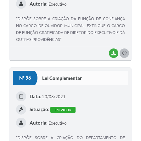
Autoria:
Executivo
“DISPÕE SOBRE A CRIAÇÃO DA FUNÇÃO DE CONFIANÇA
NO CARGO DE OUVIDOR MUNICIPAL, EXTINGUE O CARGO
DE FUNÇÃO GRATIFICADA DE DIRETOR DO EXECUTIVO E DÁ
OUTRAS PROVIDÊNCIAS”
BAIXAR
GOSTEI
Nº 96
Lei Complementar
Data:
20/08/2021
Situação:
EM VIGOR
Autoria:
Executivo
“DISPÕE SOBRE A CRIAÇÃO DO DEPARTAMENTO DE