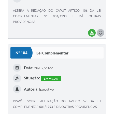
ALTERA A REDAÇÃO DO CAPUT ARTIGO 106 DA LEI
COMPLEMENTAR Nº 001/1993 E DÁ OUTRAS
PROVIDÊNCIAS.
BAIXAR
GOSTEI
Nº 104
Lei Complementar
Data:
20/09/2022
Situação:
EM VIGOR
Autoria:
Executivo
DISPÕE SOBRE ALTERAÇÃO DO ARTIGO 57 DA LEI
COMPLEMENTAR 001/1993 E DÁ OUTRAS PROVIDÊNCIAS.