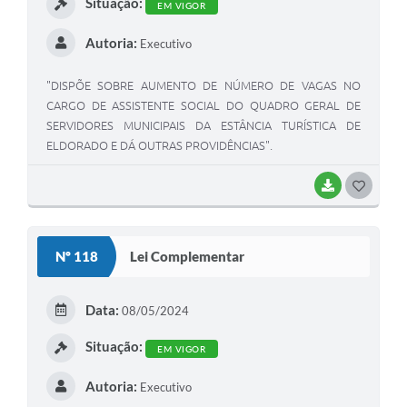
Situação:
EM VIGOR
Autoria:
Executivo
"DISPÕE SOBRE AUMENTO DE NÚMERO DE VAGAS NO
CARGO DE ASSISTENTE SOCIAL DO QUADRO GERAL DE
SERVIDORES MUNICIPAIS DA ESTÂNCIA TURÍSTICA DE
ELDORADO E DÁ OUTRAS PROVIDÊNCIAS".
BAIXAR
GOSTEI
Nº 118
Lei Complementar
Data:
08/05/2024
Situação:
EM VIGOR
Autoria:
Executivo