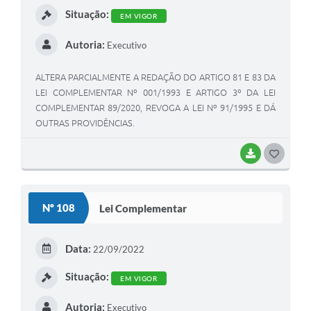
Situação:
EM VIGOR
Autoria:
Executivo
ALTERA PARCIALMENTE A REDAÇÃO DO ARTIGO 81 E 83 DA
LEI COMPLEMENTAR Nº 001/1993 E ARTIGO 3º DA LEI
COMPLEMENTAR 89/2020, REVOGA A LEI Nº 91/1995 E DÁ
OUTRAS PROVIDÊNCIAS.
BAIXAR
GOSTEI
Nº 108
Lei Complementar
Data:
22/09/2022
Situação:
EM VIGOR
Autoria:
Executivo