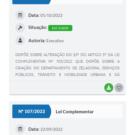
Data:
05/10/2022
Situação:
EM VIGOR
Autoria:
Executivo
DISPÕE SOBRE ALTERAÇÃO DO §3º DO ARTIGO 5º DA LEI
COMPLEMENTAR Nº 105/2022 QUE DISPÕE SOBRE A
CRIAÇÃO DO DEPARTAMENTO DE ZELADORIA, SERVIÇOS
PÚBLICOS, TRÂNSITO E MOBILIDADE URBANA E DÁ
OUTRAS PROVIDÊNCIAS.
BAIXAR
GOSTEI
Nº 107/2022
Lei Complementar
Data:
22/09/2022