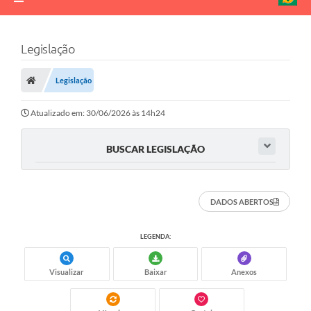
Legislação
Legislação
Atualizado em: 30/06/2026 às 14h24
BUSCAR LEGISLAÇÃO
DADOS ABERTOS
LEGENDA:
Visualizar
Baixar
Anexos