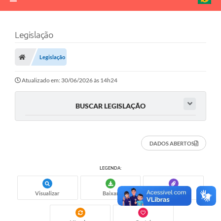
Legislação
Legislação
Atualizado em: 30/06/2026 às 14h24
BUSCAR LEGISLAÇÃO
DADOS ABERTOS
LEGENDA:
Visualizar
Baixar
Anexos