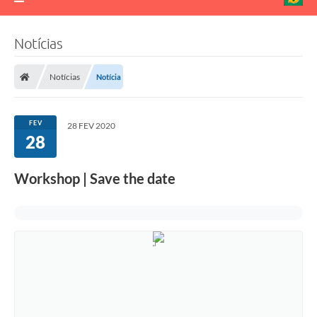
Notícias
Notícias
Notícia
FEV
28 FEV 2020
28
Workshop | Save the date