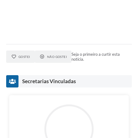
Seja o primeiro a curtir esta
GOSTEI
NÃO GOSTEI
notícia.
Secretarias Vinculadas