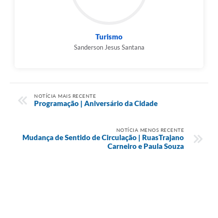
Turismo
Sanderson Jesus Santana
NOTÍCIA MAIS RECENTE
Programação | Aniversário da Cidade
NOTÍCIA MENOS RECENTE
Mudança de Sentido de Circulação | RuasTrajano
Carneiro e Paula Souza