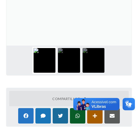
COMPARTILHAR