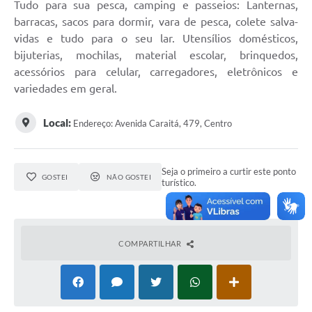
Tudo para sua pesca, camping e passeios: Lanternas,
barracas, sacos para dormir, vara de pesca, colete salva-
vidas e tudo para o seu lar. Utensílios domésticos,
bijuterias, mochilas, material escolar, brinquedos,
acessórios para celular, carregadores, eletrônicos e
variedades em geral.
Local:
Endereço: Avenida Caraitá, 479, Centro
Seja o primeiro a curtir este ponto
GOSTEI
NÃO GOSTEI
turístico.
COMPARTILHAR