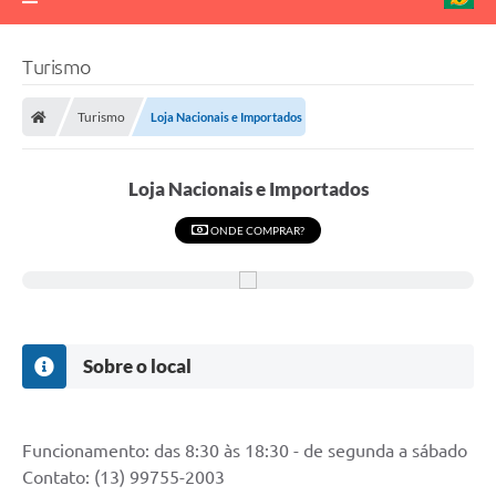
Turismo
Turismo
Loja Nacionais e Importados
Loja Nacionais e Importados
ONDE COMPRAR?
Sobre o local
Funcionamento: das 8:30 às 18:30 - de segunda a sábado
Contato: (13) 99755-2003