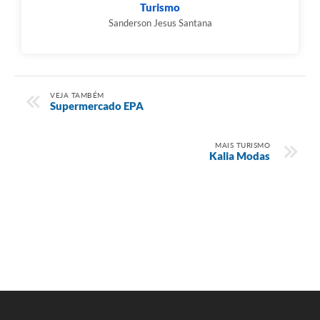
Turismo
Sanderson Jesus Santana
VEJA TAMBÉM
Supermercado EPA
MAIS TURISMO
Kalia Modas