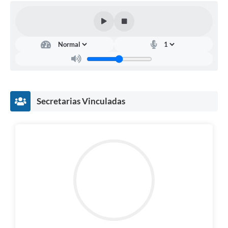
Secretarias Vinculadas