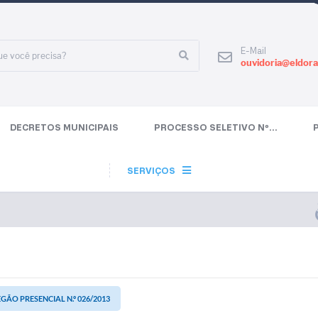
E-Mail
ouvidoria@eldora
DECRETOS MUNICIPAIS
PROCESSO SELETIVO Nº...
SERVIÇOS
GÃO PRESENCIAL N.º 026/2013