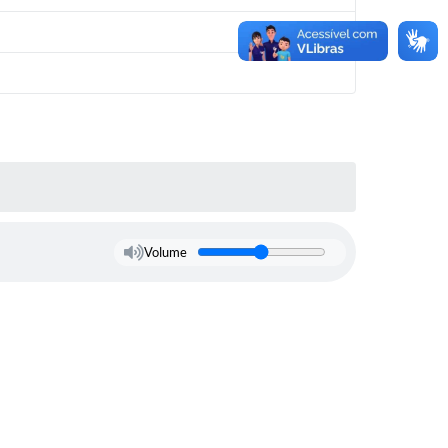
Volume