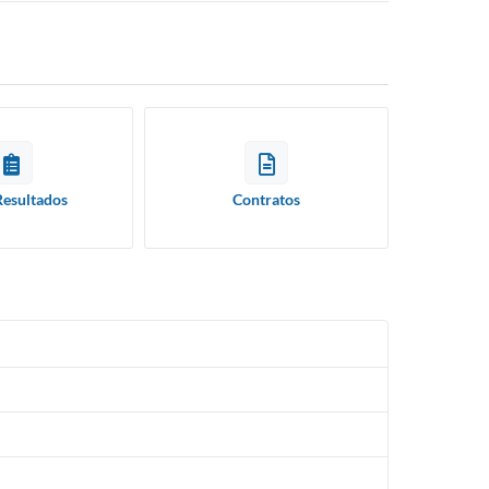
Resultados
Contratos