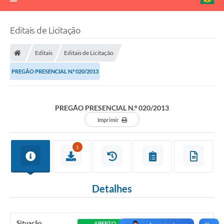
Editais de Licitação
Editais
Editais de Licitação
PREGÃO PRESENCIAL N.º 020/2013
PREGÃO PRESENCIAL N.º 020/2013
Imprimir
1
Detalhes
Situação
ABERTO