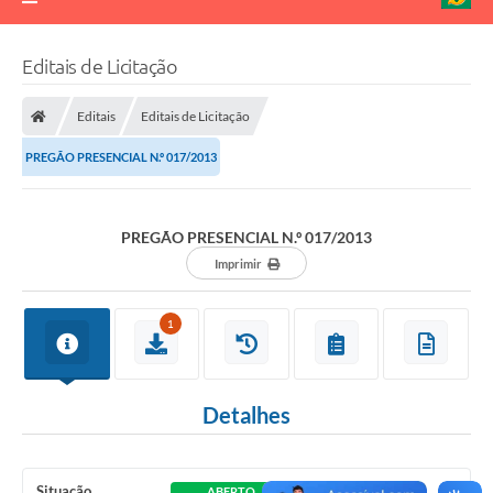
Editais de Licitação
Editais
Editais de Licitação
PREGÃO PRESENCIAL N.º 017/2013
PREGÃO PRESENCIAL N.º 017/2013
Imprimir
1
Detalhes
Situação
ABERTO