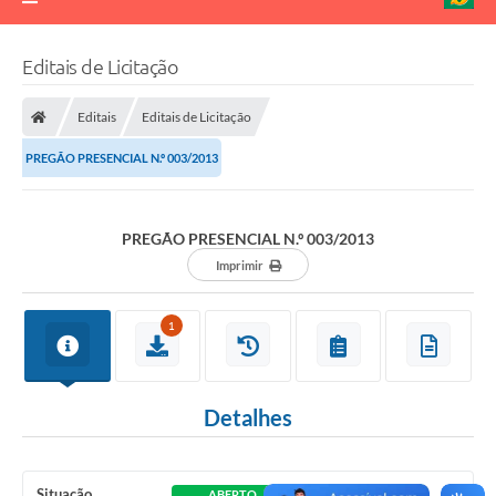
Editais de Licitação
Editais
Editais de Licitação
PREGÃO PRESENCIAL N.º 003/2013
PREGÃO PRESENCIAL N.º 003/2013
Imprimir
1
Detalhes
Situação
ABERTO