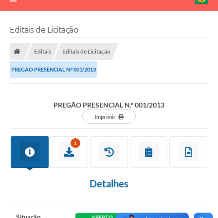
Editais de Licitação
Editais
Editais de Licitação
PREGÃO PRESENCIAL N.º 001/2013
PREGÃO PRESENCIAL N.º 001/2013
Imprimir
1
Detalhes
Situação
ABERTO