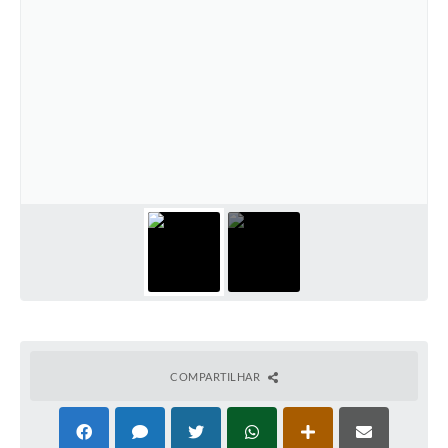
COMPARTILHAR