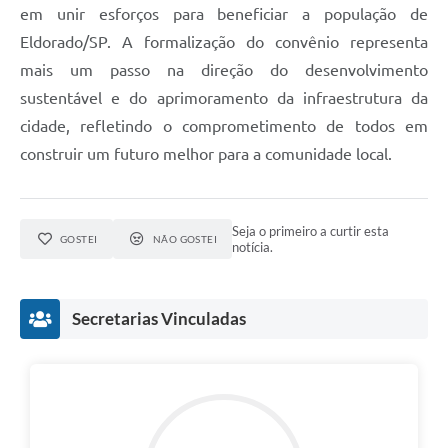
em unir esforços para beneficiar a população de
Eldorado/SP. A formalização do convênio representa
mais um passo na direção do desenvolvimento
sustentável e do aprimoramento da infraestrutura da
cidade, refletindo o comprometimento de todos em
construir um futuro melhor para a comunidade local.
Seja o primeiro a curtir esta
GOSTEI
NÃO GOSTEI
notícia.
Secretarias Vinculadas