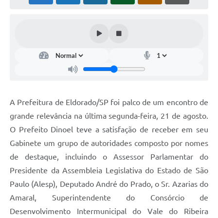
A Prefeitura de Eldorado/SP foi palco de um encontro de
grande relevância na última segunda-feira, 21 de agosto.
O Prefeito Dinoel teve a satisfação de receber em seu
Gabinete um grupo de autoridades composto por nomes
de destaque, incluindo o Assessor Parlamentar do
Presidente da Assembleia Legislativa do Estado de São
Paulo (Alesp), Deputado André do Prado, o Sr. Azarias do
Amaral, Superintendente do Consórcio de
Desenvolvimento Intermunicipal do Vale do Ribeira