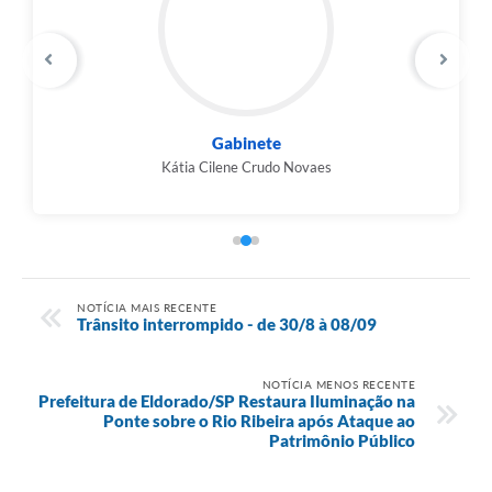
Gabinete
Kátia Cilene Crudo Novaes
NOTÍCIA MAIS RECENTE
Trânsito interrompido - de 30/8 à 08/09
NOTÍCIA MENOS RECENTE
Prefeitura de Eldorado/SP Restaura Iluminação na
Ponte sobre o Rio Ribeira após Ataque ao
Patrimônio Público