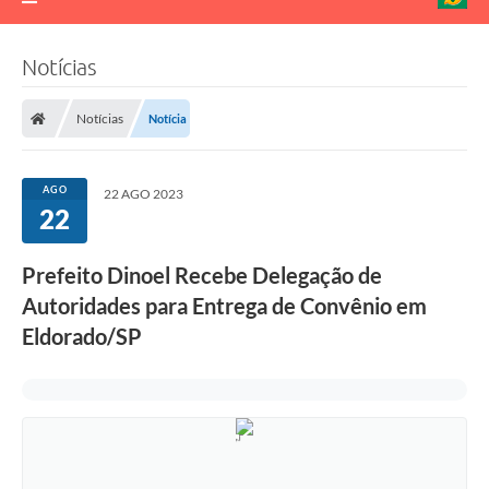
Notícias
Notícias
Notícia
AGO
22 AGO 2023
22
Prefeito Dinoel Recebe Delegação de
Autoridades para Entrega de Convênio em
Eldorado/SP