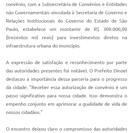
convênio, com a Subsecretária de Convênios e Entidades
não Governamentais vinculada à Secretaria de Governo e
Relações Institucionais do Governo do Estado de São
Paulo, estabelece um montante de R$ 300.000,00
(trezentos mil reais) para investimentos diretos na
infraestrutura urbana do município.
A expressão de satisfação e reconhecimento por parte
das autoridades presentes foi notável. O Prefeito Dinoel
destacou a importância dessa parceria para o progresso
da cidade: "Receber essa autorização de convênio é um
passo significativo para nossa cidade. Isso demonstra o
empenho conjunto em aprimorar a qualidade de vida de
nossos cidadãos."
O encontro deixou claro o compromisso das autoridades