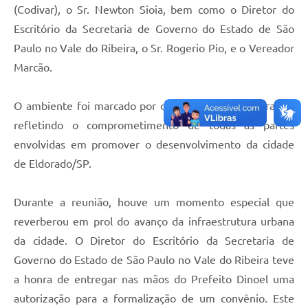
(Codivar), o Sr. Newton Sioia, bem como o Diretor do
Escritório da Secretaria de Governo do Estado de São
Paulo no Vale do Ribeira, o Sr. Rogerio Pio, e o Vereador
Marcão.
O ambiente foi marcado por cordialidade e colaboração,
refletindo o comprometimento de todas as partes
envolvidas em promover o desenvolvimento da cidade
de Eldorado/SP.
Durante a reunião, houve um momento especial que
reverberou em prol do avanço da infraestrutura urbana
da cidade. O Diretor do Escritório da Secretaria de
Governo do Estado de São Paulo no Vale do Ribeira teve
a honra de entregar nas mãos do Prefeito Dinoel uma
autorização para a formalização de um convênio. Este