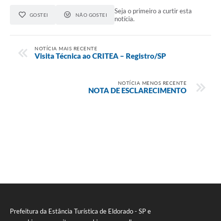
Seja o primeiro a curtir esta
GOSTEI
NÃO GOSTEI
notícia.
NOTÍCIA MAIS RECENTE
Visita Técnica ao CRITEA – Registro/SP
NOTÍCIA MENOS RECENTE
NOTA DE ESCLARECIMENTO
Prefeitura da Estância Turística de Eldorado - SP e