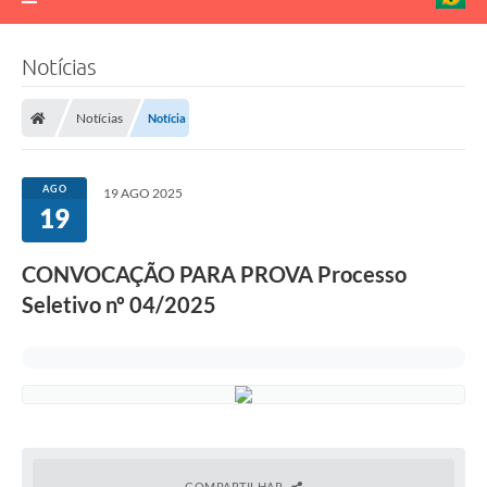
Notícias
Notícias
Notícia
AGO
19 AGO 2025
19
CONVOCAÇÃO PARA PROVA Processo
Seletivo nº 04/2025
COMPARTILHAR