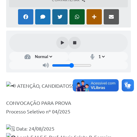
ATENÇÃO, CANDIDATOS!
CONVOCAÇÃO PARA PROVA
Processo Seletivo nº 04/2025
Data: 24/08/2025